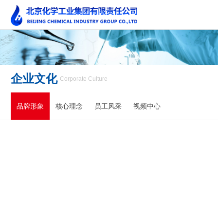
企业文化
Corporate Culture
品牌形象
核心理念
员工风采
视频中心