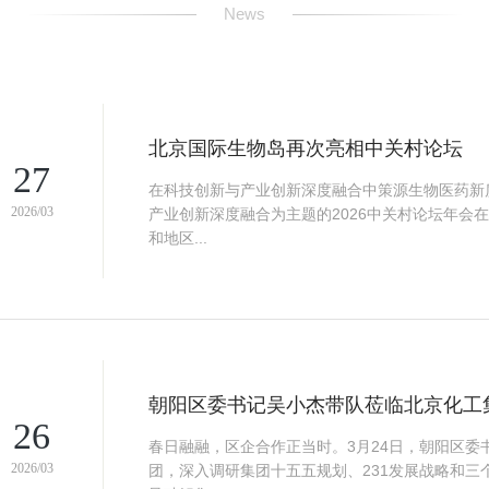
News
北京国际生物岛再次亮相中关村论坛
27
在科技创新与产业创新深度融合中策源生物医药新质
2026/03
产业创新深度融合为主题的2026中关村论坛年会在
和地区...
朝阳区委书记吴小杰带队莅临北京化工
26
春日融融，区企合作正当时。3月24日，朝阳区委
2026/03
团，深入调研集团十五五规划、231发展战略和三