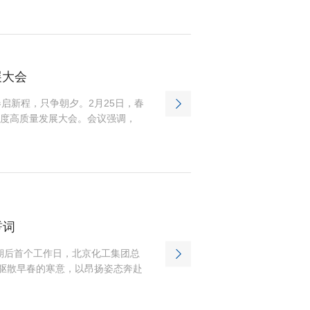
展大会
启新程，只争朝夕。2月25日，春
年度高质量发展大会。会议强调，
誓词
期后首个工作日，北京化工集团总
驱散早春的寒意，以昂扬姿态奔赴