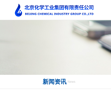
新闻资讯
News