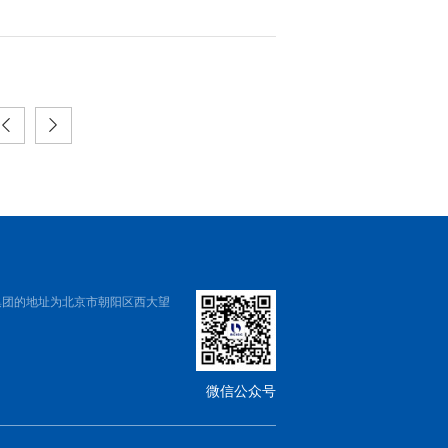
集团的地址为北京市朝阳区西大望
微信公众号