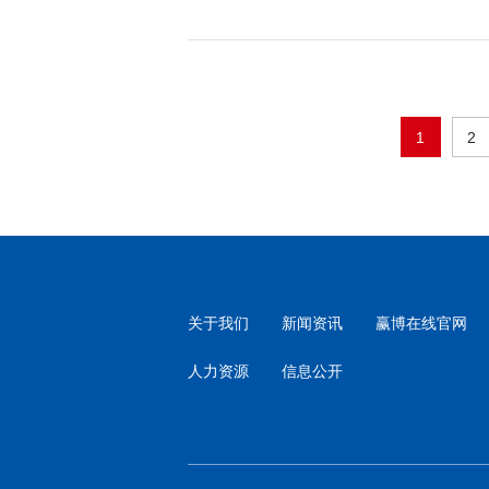
1
2
关于我们
新闻资讯
赢博在线官网
人力资源
信息公开